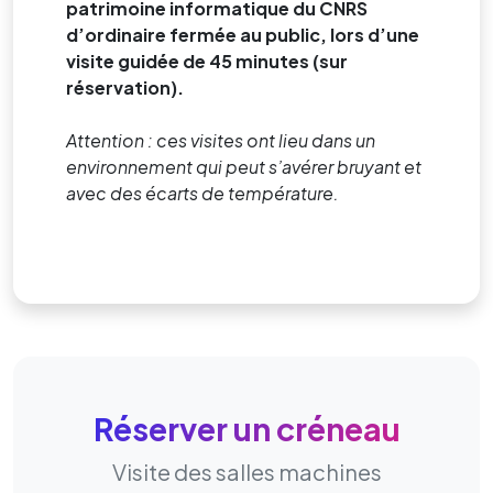
patrimoine informatique du CNRS
d’ordinaire fermée au public, lors d’une
visite guidée de 45 minutes (sur
réservation).
Attention : ces visites ont lieu dans un
environnement qui peut s’avérer bruyant et
avec des écarts de température.
Réserver un créneau
Visite des salles machines