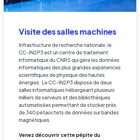
Visite des salles machines
Infrastructure de recherche nationale, le
CC-IN2P3 est un centre de traitement
informatique du CNRS qui gère les données
informatiques des plus grandes expériences
scientifiques de physique des hautes
énergies. Le CC-IN2P3 dispose de deux
salles informatiques hébergeant plusieurs
milliers de serveurs et des bibliothèques
automatisées permettant de stocker près
de 340 pétaoctets de données sur bandes
magnétiques.
Venez découvrir cette pépite du