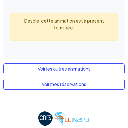
Désolé, cette animation est à présent
terminée.
Voir les autres animations
Voir mes réservations